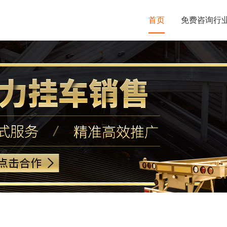
首页
免费咨询行