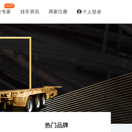
业专家
挂车资讯
商家注册
个人登录
热门品牌