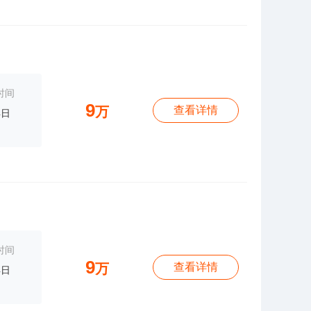
时间
9
万
查看详情
4日
时间
9
万
查看详情
4日