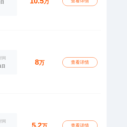
10.5
万
查看详情
7日
时间
8
万
查看详情
1日
时间
5.2
万
查看详情