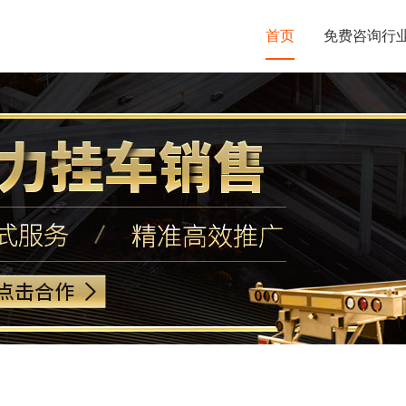
首页
免费咨询行