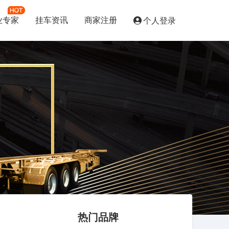
业专家
挂车资讯
商家注册
个人登录
热门品牌