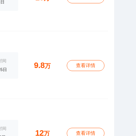
8日
时间
9.8
万
查看详情
25日
时间
12
万
查看详情