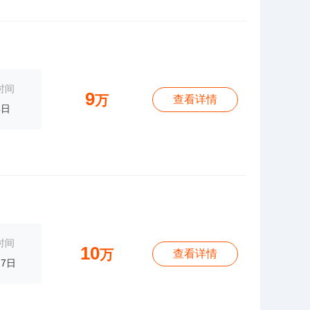
时间
9
万
查看详情
4日
时间
10
万
查看详情
27日