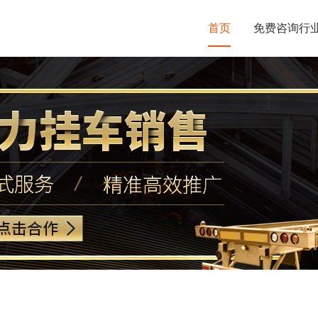
首页
免费咨询行