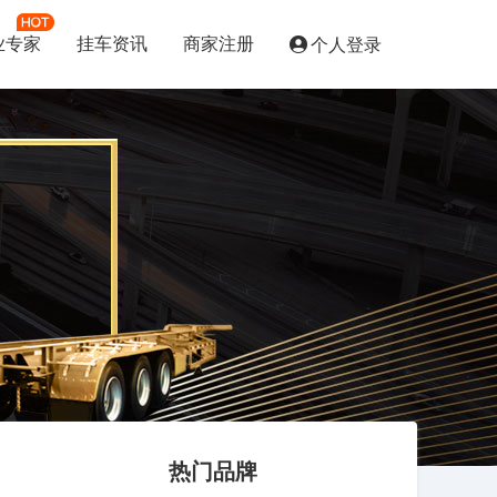
业专家
挂车资讯
商家注册
个人登录
热门品牌