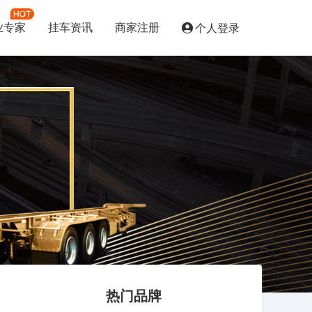
业专家
挂车资讯
商家注册
个人登录
热门品牌