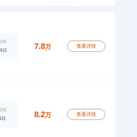
时间
7.8
万
查看详情
15日
时间
8.2
万
查看详情
6日