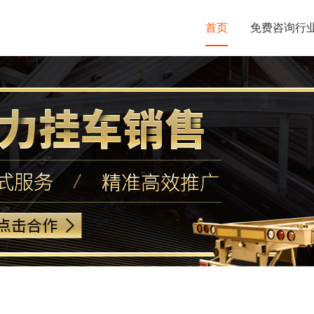
首页
免费咨询行