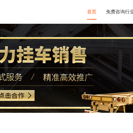
首页
免费咨询行