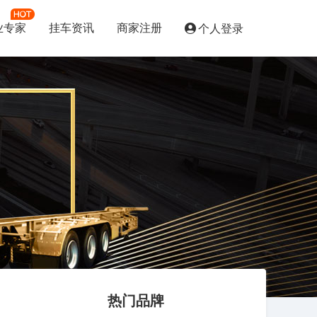
业专家
挂车资讯
商家注册
个人登录
热门品牌