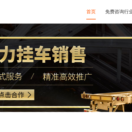
首页
免费咨询行