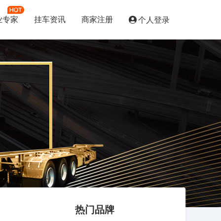
业专家
挂车资讯
商家注册
个人登录
热门品牌