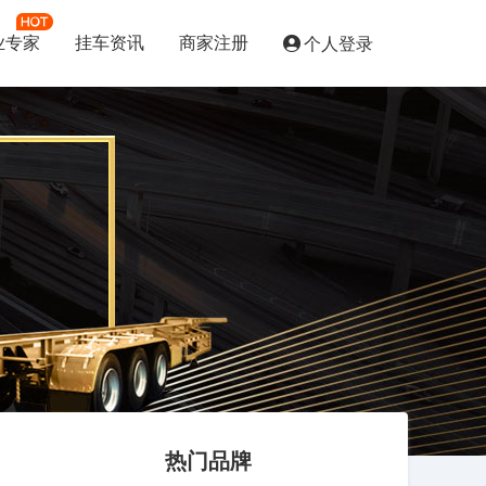
业专家
挂车资讯
商家注册
个人登录
热门品牌