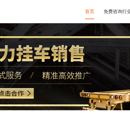
首页
免费咨询行