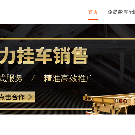
首页
免费咨询行