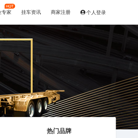
业专家
挂车资讯
商家注册
个人登录
热门品牌