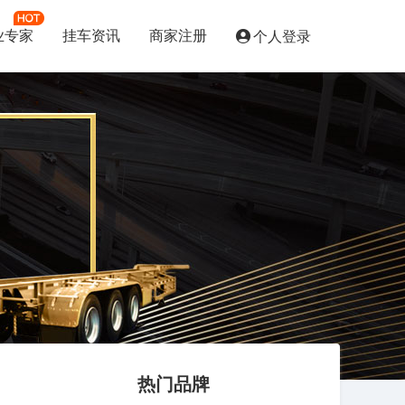
业专家
挂车资讯
商家注册
个人登录
热门品牌