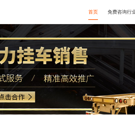
首页
免费咨询行