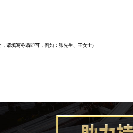
全，请填写称谓即可，例如：张先生、王女士)