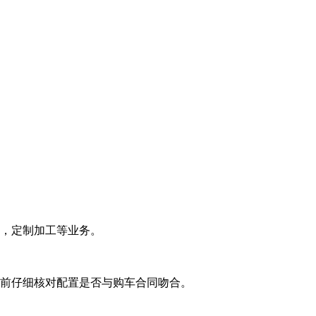
新，定制加工等业务。
车前仔细核对配置是否与购车合同吻合。